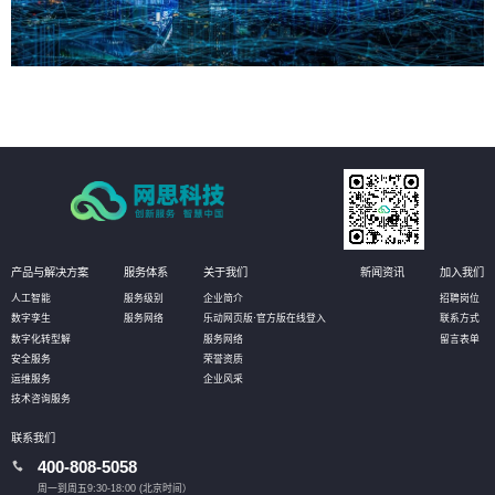
产品与解决方案
服务体系
关于我们
新闻资讯
加入我们
人工智能
服务级别
企业简介
招聘岗位
数字孪生
服务网络
乐动网页版·官方版在线登入
联系方式
数字化转型解
服务网络
留言表单
安全服务
荣誉资质
运维服务
企业风采
技术咨询服务
联系我们
400-808-5058
周一到周五9:30-18:00 (北京时间）