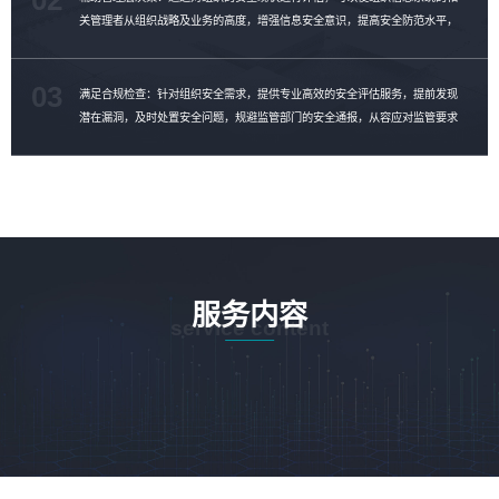
关管理者从组织战略及业务的高度，增强信息安全意识，提高安全防范水平，
制定安全整改计划，消除安全隐患。
03
满足合规检查：针对组织安全需求，提供专业高效的安全评估服务，提前发现
潜在漏洞，及时处置安全问题，规避监管部门的安全通报，从容应对监管要求
的合规性检查。
服务内容
service content